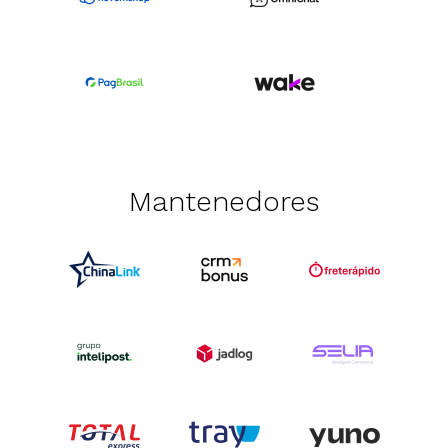
Mantenedores