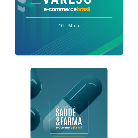
16 | Maio