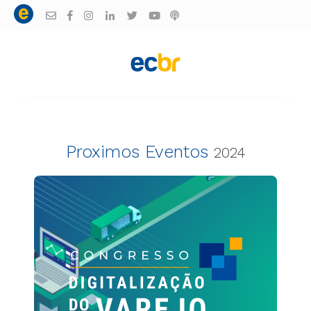
Proximos Eventos
2024