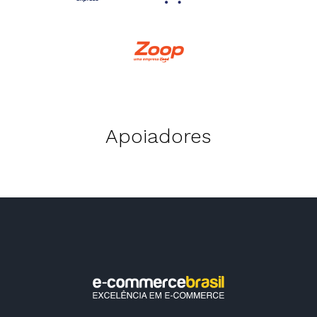
Apoiadores