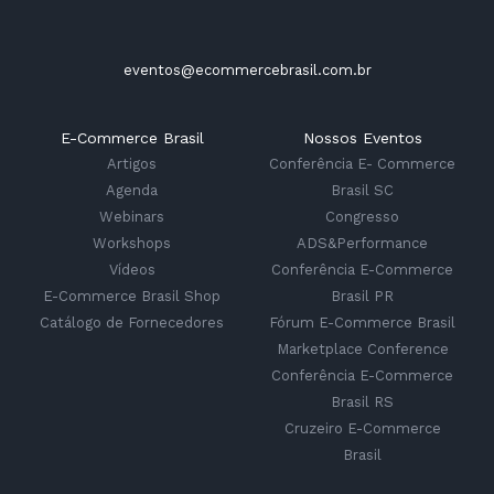
eventos@ecommercebrasil.com.br
E-Commerce Brasil
Nossos Eventos
Artigos
Conferência E- Commerce
Agenda
Brasil SC
Webinars
Congresso
Workshops
ADS&Performance
Vídeos
Conferência E-Commerce
E-Commerce Brasil Shop
Brasil PR
Catálogo de Fornecedores
Fórum E-Commerce Brasil
Marketplace Conference
Conferência E-Commerce
Brasil RS
Cruzeiro E-Commerce
Brasil