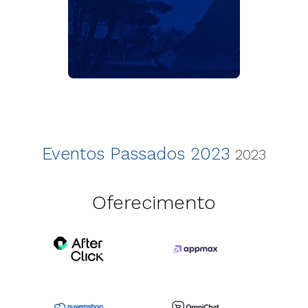
Eventos Passados 2023
2023
Oferecimento