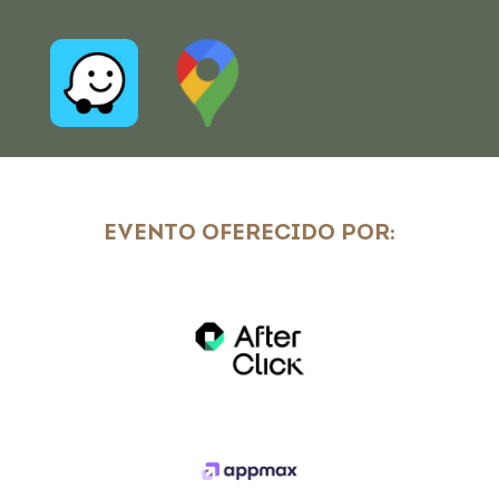
EVENTO OFERECIDO POR: