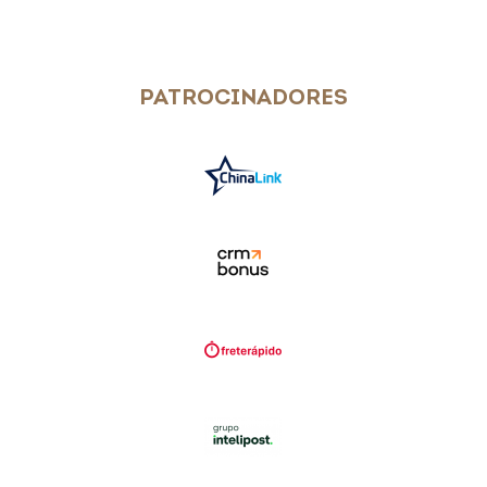
PATROCINADORES