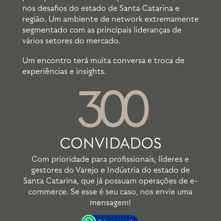
nos desafios do estado de Santa Catarina e
região. Um ambiente de network extremamente
segmentado com as principais lideranças de
vários setores do mercado.
Um encontro terá muita conversa e troca de
experiências e insights.
300
CONVIDADOS
Com prioridade para profissionais, líderes e
gestores do Varejo e Indústria do estado de
Santa Catarina, que já possuam operações de e-
commerce. Se esse é seu caso, nos envie uma
mensagem!