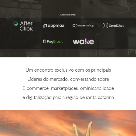
Oferecimento:
Um encontro exclusivo com os principais
Líderes do mercado. conversando sobre
E-commerce, marketplaces, ominicanalidade
e digitalização para a região de santa catarina