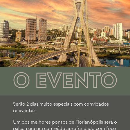
O EVENTO
Serão 2 dias muito especiais com convidados
relevantes.
Um dos melhores pontos de Florianópolis será o
palco para um conteúdo aprofundado com foco