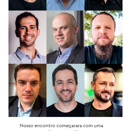
Nosso encontro começarara com uma