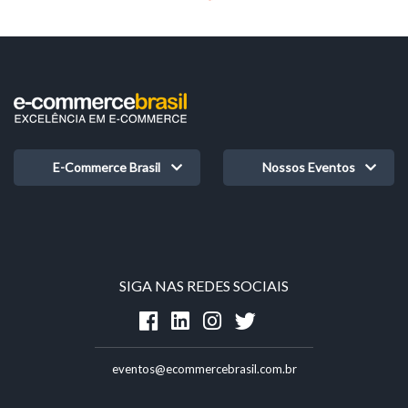
E-Commerce Brasil
Nossos Eventos
SIGA NAS REDES SOCIAIS
eventos@ecommercebrasil.com.br